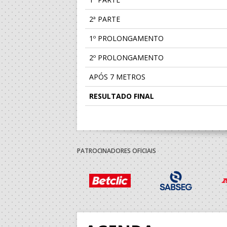
2ª PARTE
1º PROLONGAMENTO
2º PROLONGAMENTO
APÓS 7 METROS
RESULTADO FINAL
PATROCINADORES OFICIAIS