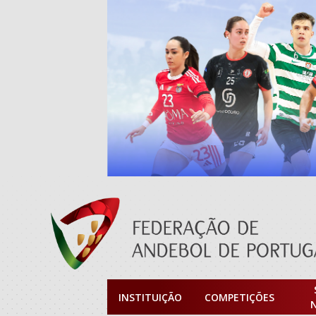
INSTITUIÇÃO
COMPETIÇÕES