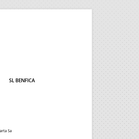
SL BENFICA
arta Sa