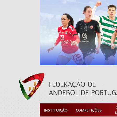
INSTITUIÇÃO
COMPETIÇÕES