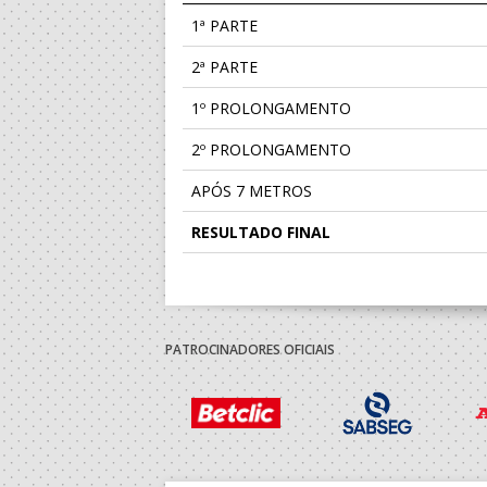
1ª PARTE
2ª PARTE
1º PROLONGAMENTO
2º PROLONGAMENTO
APÓS 7 METROS
RESULTADO FINAL
PATROCINADORES OFICIAIS