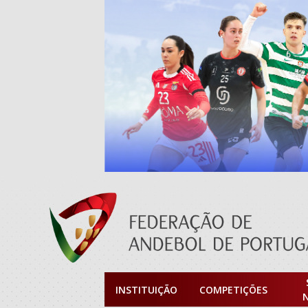
INSTITUIÇÃO
COMPETIÇÕES