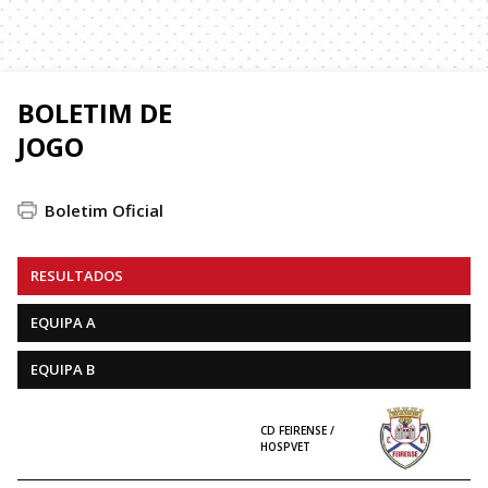
BOLETIM DE
JOGO
Boletim Oficial
RESULTADOS
EQUIPA A
EQUIPA B
CD FEIRENSE /
HOSPVET