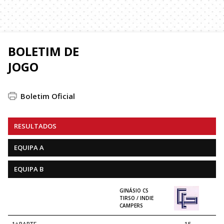
BOLETIM DE
JOGO
Boletim Oficial
RESULTADOS
EQUIPA A
EQUIPA B
GINÁSIO CS
TIRSO / INDIE
CAMPERS