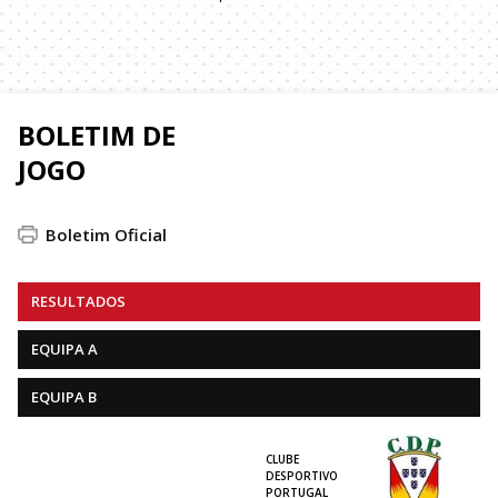
BOLETIM DE
JOGO
Boletim Oficial
RESULTADOS
EQUIPA A
EQUIPA B
CLUBE
DESPORTIVO
PORTUGAL