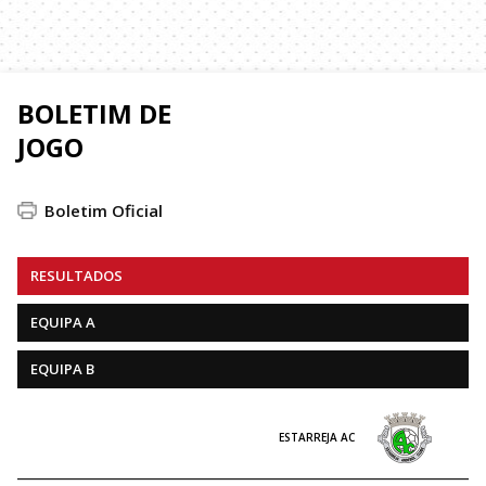
BOLETIM DE
JOGO
Boletim Oficial
RESULTADOS
EQUIPA A
EQUIPA B
ESTARREJA AC