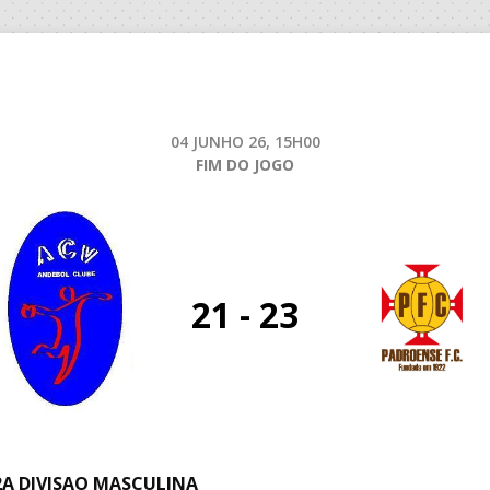
04 JUNHO 26, 15H00
FIM DO JOGO
21 - 23
A DIVISAO MASCULINA