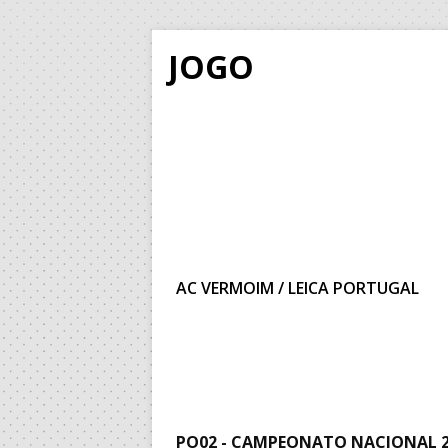
JOGO
AC VERMOIM / LEICA PORTUGAL
PO02 - CAMPEONATO NACIONAL 2