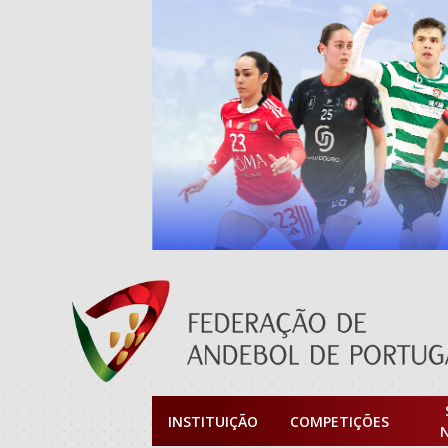
INSTITUIÇÃO
COMPETIÇÕES