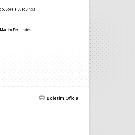
do, Soraia Lusquinos
, Martim Fernandes
Boletim Oficial