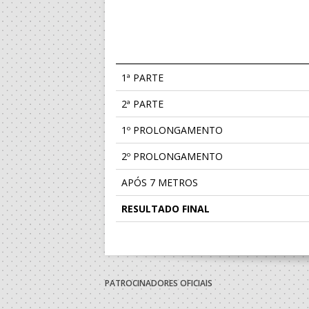
1ª PARTE
2ª PARTE
1º PROLONGAMENTO
2º PROLONGAMENTO
APÓS 7 METROS
RESULTADO FINAL
PATROCINADORES OFICIAIS