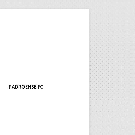
PADROENSE FC