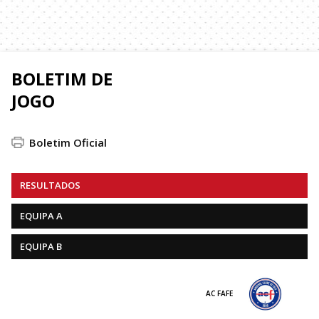
BOLETIM DE
JOGO
Boletim Oficial
RESULTADOS
EQUIPA A
EQUIPA B
AC FAFE