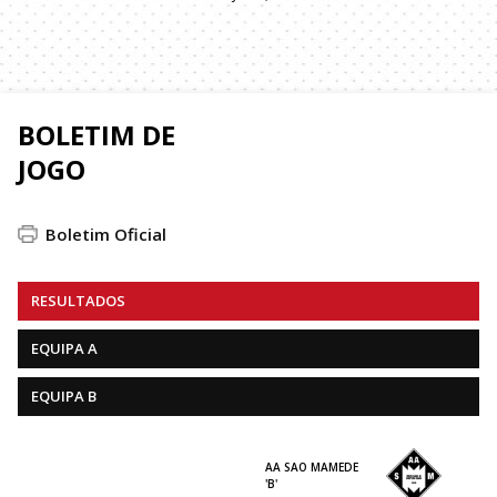
BOLETIM DE
JOGO
Boletim Oficial
RESULTADOS
EQUIPA A
EQUIPA B
AA SAO MAMEDE
'B'