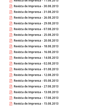
Revista de Imprensa - 11.08.2013
Revista de Imprensa - 30.08.2013
Revista de Imprensa - 31.08.2013
Revista de Imprensa - 26.08.2013
Revista de Imprensa - 29.08.2013
Revista de Imprensa - 07.08.2013
Revista de Imprensa - 25.08.2013
Revista de Imprensa - 20.08.2013
Revista de Imprensa - 18.08.2013
Revista de Imprensa - 16.08.2013
Revista de Imprensa - 14.08.2013
Revista de Imprensa - 02.08.2013
Revista de Imprensa - 01.08.2013
Revista de Imprensa - 12.08.2013
Revista de Imprensa - 05.08.2013
Revista de Imprensa - 27.08.2013
Revista de Imprensa - 13.08.2013
Revista de Imprensa - 17.08.2013
Revista de Imprensa - 15.08.2013