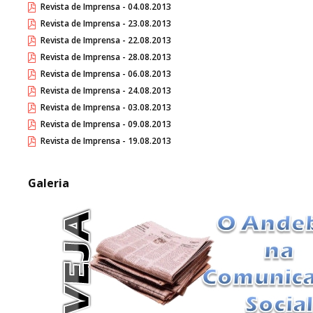
Revista de Imprensa - 04.08.2013
Revista de Imprensa - 23.08.2013
Revista de Imprensa - 22.08.2013
Revista de Imprensa - 28.08.2013
Revista de Imprensa - 06.08.2013
Revista de Imprensa - 24.08.2013
Revista de Imprensa - 03.08.2013
Revista de Imprensa - 09.08.2013
Revista de Imprensa - 19.08.2013
Galeria